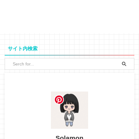
サイト内検索
Solamon