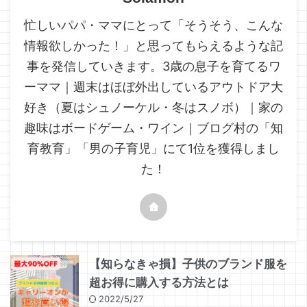
忙しいパパ・ママにとって「そうそう、こんな
情報欲しかった！」と思ってもらえるような記
事を発信していきます。3歳の息子を育てるワ
ーママ｜週末はほぼ外出しているアウトドア大
好き（夏はシュノーケル・冬はスノボ）｜家の
趣味はボードゲーム・ワイン｜ブログ村の「知
育教育」「男の子育児」にて1位を獲得しまし
た！
【知らなきゃ損】子供のブランド服を
超お得に購入する方法とは
2022/5/27