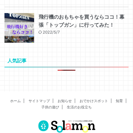
飛行機のおもちゃを買うならココ！幕
張「トップガン」に行ってみた！
2022/5/7
人気記事
ホーム
サイトマップ
お知らせ
おでかけスポット
知育
子供の遊び
生活のお役立ち