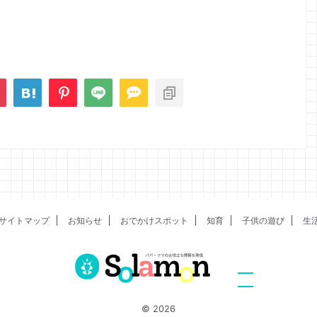
サイトマップ
お知らせ
おでかけスポット
知育
子供の遊び
生
© 2026