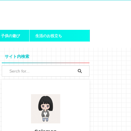
子供の遊び
生活のお役立ち
サイト内検索